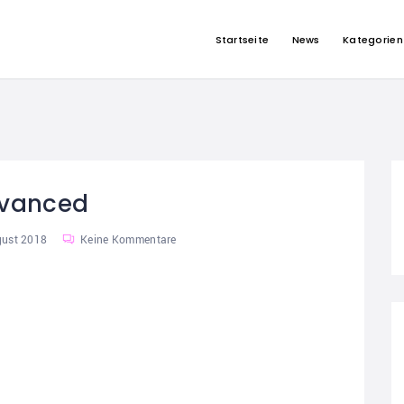
Startseite
News
Kategorien
vanced
gust 2018
Keine Kommentare