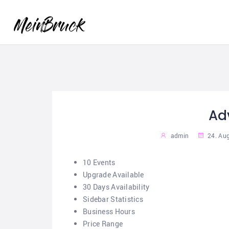
Ad
admin
24. Au
10 Events
Upgrade Available
30 Days Availability
Sidebar Statistics
Business Hours
Price Range