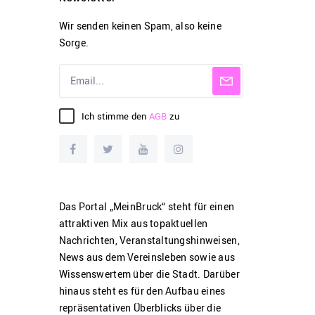
Wir senden keinen Spam, also keine
Sorge.
Ich stimme den
AGB
zu
Das Portal „MeinBruck“ steht für einen
attraktiven Mix aus topaktuellen
Nachrichten, Veranstaltungshinweisen,
News aus dem Vereinsleben sowie aus
Wissenswertem über die Stadt. Darüber
hinaus steht es für den Aufbau eines
repräsentativen Überblicks über die