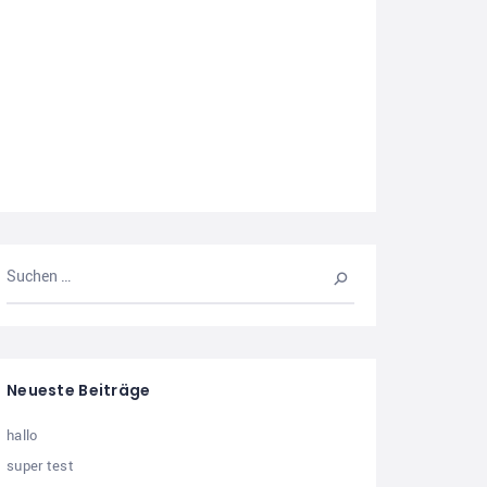
Neueste Beiträge
hallo
super test