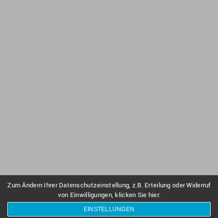
Zum Ändern Ihrer Datenschutzeinstellung, z.B. Erteilung oder Widerruf
von Einwilligungen, klicken Sie hier:
EINSTELLUNGEN