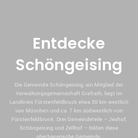
Entdecke
Schöngeising
Die Gemeinde Schöngeising, ein Mitglied der
Verwaltungsgemeinschaft Grafrath, liegt im
Landkreis Fürstenfeldbruck etwa 30 km westlich
von München und ca. 7 km südwestlich von
Fürstenfeldbruck. Drei Gemeindeteile – Jexhof,
Schöngeising und Zellhof – bilden diese
oberbayerische Gemeinde.