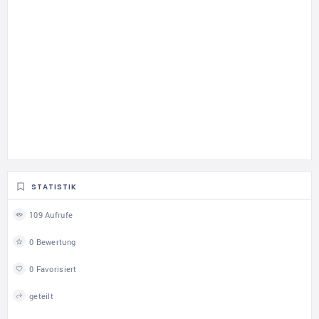
STATISTIK
109 Aufrufe
0 Bewertung
0 Favorisiert
geteilt