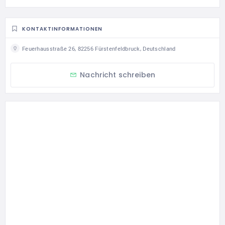
KONTAKTINFORMATIONEN
Feuerhausstraße 26, 82256 Fürstenfeldbruck, Deutschland
Nachricht schreiben