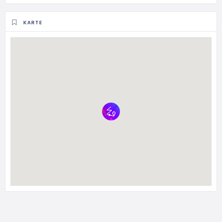
KARTE