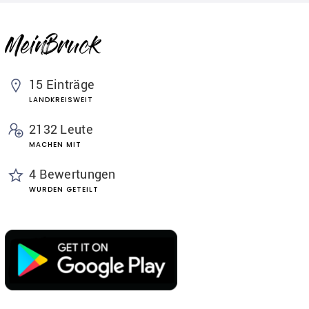
15 Einträge
LANDKREISWEIT
2132 Leute
MACHEN MIT
4 Bewertungen
WURDEN GETEILT