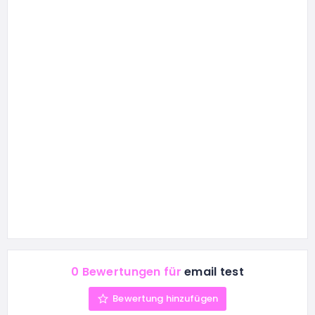
0 Bewertungen für
email test
Bewertung hinzufügen